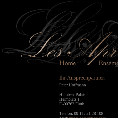
Ihr Ansprechpartner:
Peter Hoffmann
Humbser Palais
Helmplatz 1
D-90762 Fürth
Telefon: 09 11 / 21 28 108