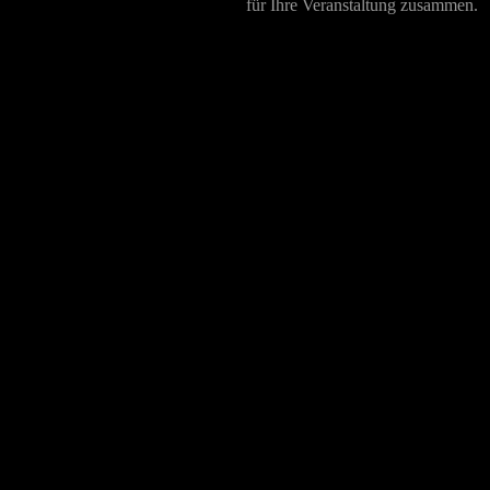
für Ihre Veranstaltung zusammen.