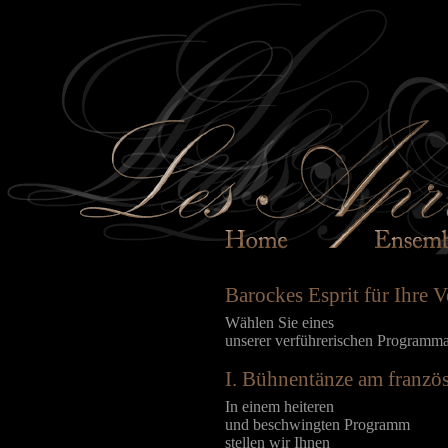
Barockes Esprit für Ihre V
Wählen Sie eines
unserer verführerischen Programm
I. Bühnentänze am franzö
In einem heiteren
und beschwingten Programm
stellen wir Ihnen